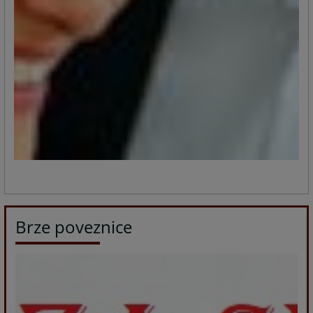
Brze poveznice