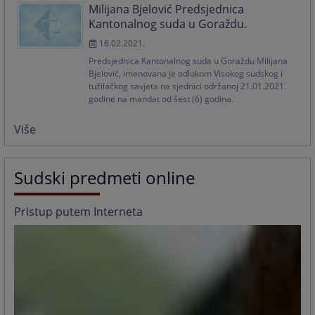
Milijana Bjelović Predsjednica
Kantonalnog suda u Goraždu.
16.02.2021.
Predsjednica Kantonalnog suda u Goraždu Milijana
Bjelović, imenovana je odlukom Visokog sudskog i
tužilačkog savjeta na sjednici održanoj 21.01.2021.
godine na mandat od šest (6) godina.
Više
Sudski predmeti online
Pristup putem Interneta