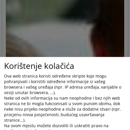
Korištenje kolačića
Ova web stranica koristi određene skripte koje mogu
pohranjivati i koristiti određene informacije iz vašeg
browsera i vašeg uređaja (npr. IP adresa uređaja, varijable o
sesiji unutar browsera, ...).
Neke od ovih informacija su nam neophodne i bez njih web
stranica ne bi mogla fukcionisati u svom punom obimu, dok
neke nisu prijeko neophodne a služe za dodatne stvari (npr.
procjenu nivoa posjećenosti, budućeg usavršavanja
stranice...).
Na ovom mjestu možete dozvoliti ili uskratiti pravo na