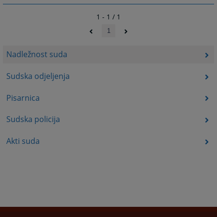
1 - 1 / 1
1
Nadležnost suda
Sudska odjeljenja
Pisarnica
Sudska policija
Akti suda