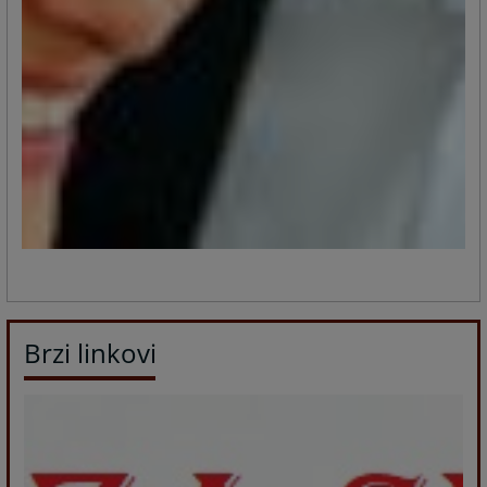
Brzi linkovi