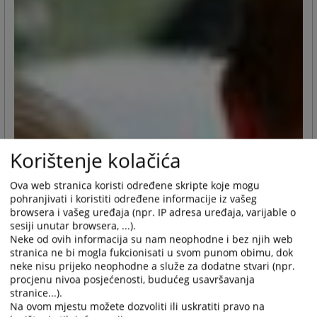
Korištenje kolačića
Ova web stranica koristi određene skripte koje mogu
pohranjivati i koristiti određene informacije iz vašeg
browsera i vašeg uređaja (npr. IP adresa uređaja, varijable o
sesiji unutar browsera, ...).
Neke od ovih informacija su nam neophodne i bez njih web
stranica ne bi mogla fukcionisati u svom punom obimu, dok
neke nisu prijeko neophodne a služe za dodatne stvari (npr.
procjenu nivoa posjećenosti, budućeg usavršavanja
stranice...).
Na ovom mjestu možete dozvoliti ili uskratiti pravo na