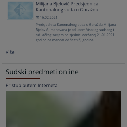
Milijana Bjelović Predsjednica
Kantonalnog suda u Goraždu.
16.02.2021.
Predsjednica Kantonalnog suda u Goraždu Milijana
Bjelović, imenovana je odlukom Visokog sudskog i
tužilačkog savjeta na sjednici održanoj 21.01.2021.
godine na mandat od šest (6) godina.
Više
Sudski predmeti online
Pristup putem Interneta